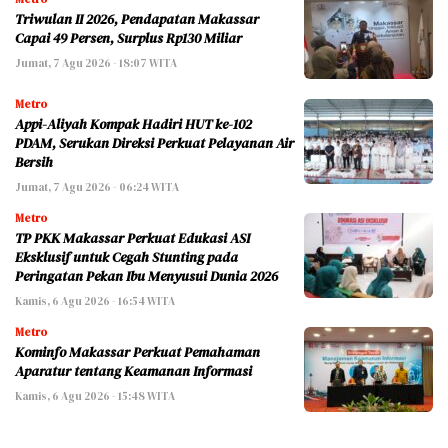
Triwulan II 2026, Pendapatan Makassar
Capai 49 Persen, Surplus Rp130 Miliar
Jumat, 7 Agu 2026 - 18:07 WITA
Metro
Appi-Aliyah Kompak Hadiri HUT ke-102
PDAM, Serukan Direksi Perkuat Pelayanan Air
Bersih
Jumat, 7 Agu 2026 - 06:24 WITA
Metro
TP PKK Makassar Perkuat Edukasi ASI
Eksklusif untuk Cegah Stunting pada
Peringatan Pekan Ibu Menyusui Dunia 2026
Kamis, 6 Agu 2026 - 16:54 WITA
Metro
Kominfo Makassar Perkuat Pemahaman
Aparatur tentang Keamanan Informasi
Kamis, 6 Agu 2026 - 15:48 WITA