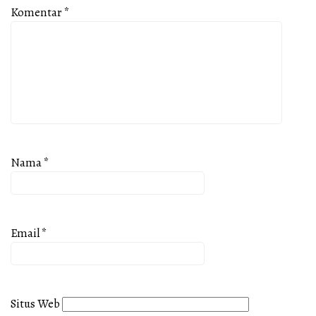
Komentar
*
Nama
*
Email
*
Situs Web