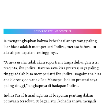
SCROLL TO RESUME CONTENT
Ia mengungkapkan bahwa keberhasilannya yang paling
luar biasa adalah memperistri Indira, merasa bahwa itu
adalah pencapaian tertingginya.
“Semua usaha tidak akan seperti ini tanpa dukungan istri
tercinta, ibu Indira. Karena saya kira prestasi saya paling
tinggi adalah bisa memperistri ibu Indira. Bagaimana bisa
anak lorong odo anak Bau Massepe. Jadi itu prestasi saya
paling tinggi,” ungkapnya di hadapan Indira.
Indira Yusuf Ismail juga turut berperan penting dalam
perayaan tersebut. Sebagai istri, kehadirannya menjadi