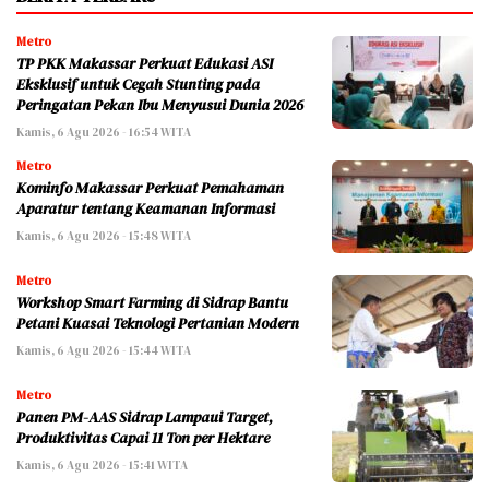
Metro
TP PKK Makassar Perkuat Edukasi ASI
Eksklusif untuk Cegah Stunting pada
Peringatan Pekan Ibu Menyusui Dunia 2026
Kamis, 6 Agu 2026 - 16:54 WITA
Metro
Kominfo Makassar Perkuat Pemahaman
Aparatur tentang Keamanan Informasi
Kamis, 6 Agu 2026 - 15:48 WITA
Metro
Workshop Smart Farming di Sidrap Bantu
Petani Kuasai Teknologi Pertanian Modern
Kamis, 6 Agu 2026 - 15:44 WITA
Metro
Panen PM-AAS Sidrap Lampaui Target,
Produktivitas Capai 11 Ton per Hektare
Kamis, 6 Agu 2026 - 15:41 WITA