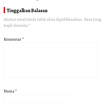
Tinggalkan Balasan
Alamat email Anda tidak akan dipublikasikan.
Ruas yang
wajib ditandai
*
Komentar
*
Nama
*