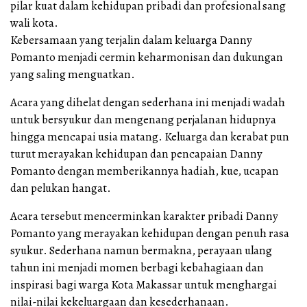
pilar kuat dalam kehidupan pribadi dan profesional sang
wali kota.
Kebersamaan yang terjalin dalam keluarga Danny
Pomanto menjadi cermin keharmonisan dan dukungan
yang saling menguatkan.
Acara yang dihelat dengan sederhana ini menjadi wadah
untuk bersyukur dan mengenang perjalanan hidupnya
hingga mencapai usia matang. Keluarga dan kerabat pun
turut merayakan kehidupan dan pencapaian Danny
Pomanto dengan memberikannya hadiah, kue, ucapan
dan pelukan hangat.
Acara tersebut mencerminkan karakter pribadi Danny
Pomanto yang merayakan kehidupan dengan penuh rasa
syukur. Sederhana namun bermakna, perayaan ulang
tahun ini menjadi momen berbagi kebahagiaan dan
inspirasi bagi warga Kota Makassar untuk menghargai
nilai-nilai kekeluargaan dan kesederhanaan.