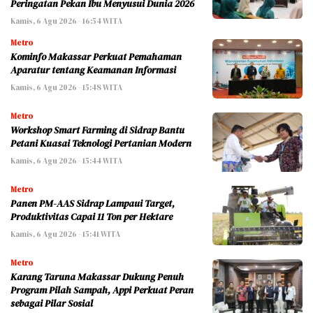
Peringatan Pekan Ibu Menyusui Dunia 2026
Kamis, 6 Agu 2026 - 16:54 WITA
Metro
Kominfo Makassar Perkuat Pemahaman
Aparatur tentang Keamanan Informasi
Kamis, 6 Agu 2026 - 15:48 WITA
Metro
Workshop Smart Farming di Sidrap Bantu
Petani Kuasai Teknologi Pertanian Modern
Kamis, 6 Agu 2026 - 15:44 WITA
Metro
Panen PM-AAS Sidrap Lampaui Target,
Produktivitas Capai 11 Ton per Hektare
Kamis, 6 Agu 2026 - 15:41 WITA
Metro
Karang Taruna Makassar Dukung Penuh
Program Pilah Sampah, Appi Perkuat Peran
sebagai Pilar Sosial