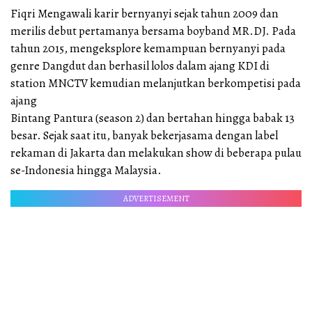
Fiqri Mengawali karir bernyanyi sejak tahun 2009 dan
merilis debut pertamanya bersama boyband MR.DJ. Pada
tahun 2015, mengeksplore kemampuan bernyanyi pada
genre Dangdut dan berhasil lolos dalam ajang KDI di
station MNCTV kemudian melanjutkan berkompetisi pada
ajang
Bintang Pantura (season 2) dan bertahan hingga babak 13
besar. Sejak saat itu, banyak bekerjasama dengan label
rekaman di Jakarta dan melakukan show di beberapa pulau
se-Indonesia hingga Malaysia.
ADVERTISEMENT