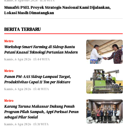
Kamis, 6 Agustus 2026 - 11:31 WITA
Munafri: PSEL Proyek Strategis Nasional Kami Dijalankan,
Lokasi Masih Dimatangkan
BERITA TERBARU
Metro
Workshop Smart Farming di Sidrap Bantu
Petani Kuasai Teknologi Pertanian Modern
Kamis, 6 Agu 2026 - 15:44 WITA
Metro
Panen PM-AAS Sidrap Lampaui Target,
Produktivitas Capai 11 Ton per Hektare
Kamis, 6 Agu 2026 - 15:41 WITA
Metro
Karang Taruna Makassar Dukung Penuh
Program Pilah Sampah, Appi Perkuat Peran
sebagai Pilar Sosial
Kamis, 6 Agu 2026 - 15:31 WITA