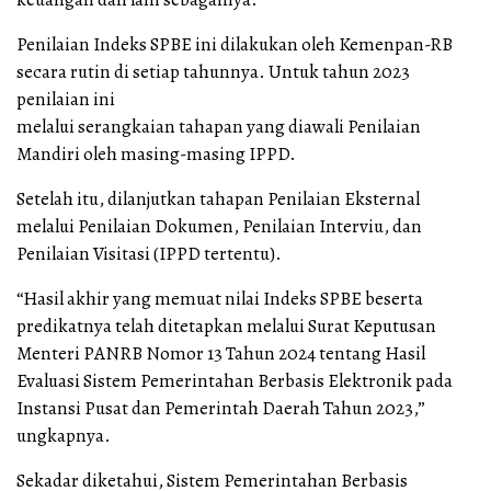
Penilaian Indeks SPBE ini dilakukan oleh Kemenpan-RB
secara rutin di setiap tahunnya. Untuk tahun 2023
penilaian ini
melalui serangkaian tahapan yang diawali Penilaian
Mandiri oleh masing-masing IPPD.
Setelah itu, dilanjutkan tahapan Penilaian Eksternal
melalui Penilaian Dokumen, Penilaian Interviu, dan
Penilaian Visitasi (IPPD tertentu).
“Hasil akhir yang memuat nilai Indeks SPBE beserta
predikatnya telah ditetapkan melalui Surat Keputusan
Menteri PANRB Nomor 13 Tahun 2024 tentang Hasil
Evaluasi Sistem Pemerintahan Berbasis Elektronik pada
Instansi Pusat dan Pemerintah Daerah Tahun 2023,”
ungkapnya.
Sekadar diketahui, Sistem Pemerintahan Berbasis