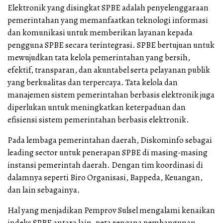
Elektronik yang disingkat SPBE adalah penyelenggaraan
pemerintahan yang memanfaatkan teknologi informasi
dan komunikasi untuk memberikan layanan kepada
pengguna SPBE secara terintegrasi. SPBE bertujuan untuk
mewujudkan tata kelola pemerintahan yang bersih,
efektif, transparan, dan akuntabel serta pelayanan publik
yang berkualitas dan terpercaya. Tata kelola dan
manajemen sistem pemerintahan berbasis elektronik juga
diperlukan untuk meningkatkan keterpaduan dan
efisiensi sistem pemerintahan berbasis elektronik.
Pada lembaga pemerintahan daerah, Diskominfo sebagai
leading sector untuk penerapan SPBE di masing-masing
instansi pemerintah daerah. Dengan tim koordinasi di
dalamnya seperti Biro Organisasi, Bappeda, Keuangan,
dan lain sebagainya.
Hal yang menjadikan Pemprov Sulsel mengalami kenaikan
indeks SPBE antara lain, peta rencana pembangunan