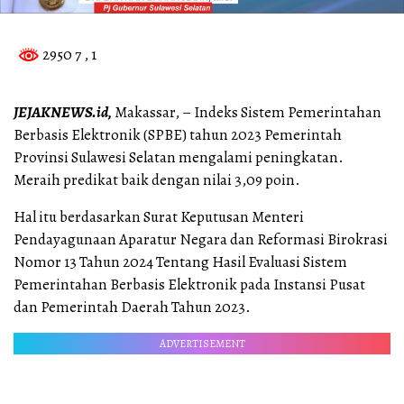
2950 7
, 1
JEJAKNEWS.id,
Makassar, – Indeks Sistem Pemerintahan
Berbasis Elektronik (SPBE) tahun 2023 Pemerintah
Provinsi Sulawesi Selatan mengalami peningkatan.
Meraih predikat baik dengan nilai 3,09 poin.
Hal itu berdasarkan Surat Keputusan Menteri
Pendayagunaan Aparatur Negara dan Reformasi Birokrasi
Nomor 13 Tahun 2024 Tentang Hasil Evaluasi Sistem
Pemerintahan Berbasis Elektronik pada Instansi Pusat
dan Pemerintah Daerah Tahun 2023.
ADVERTISEMENT