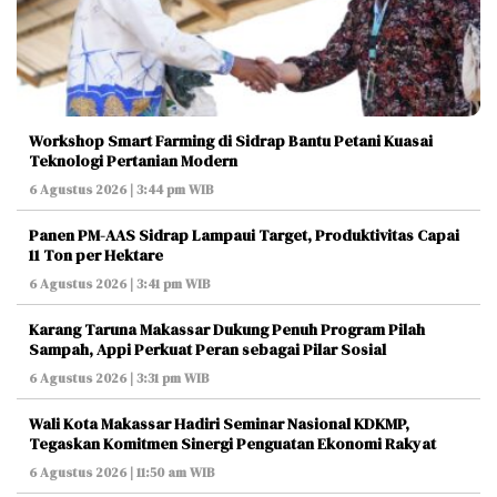
Workshop Smart Farming di Sidrap Bantu Petani Kuasai
Teknologi Pertanian Modern
6 Agustus 2026 | 3:44 pm WIB
Panen PM-AAS Sidrap Lampaui Target, Produktivitas Capai
11 Ton per Hektare
6 Agustus 2026 | 3:41 pm WIB
Karang Taruna Makassar Dukung Penuh Program Pilah
Sampah, Appi Perkuat Peran sebagai Pilar Sosial
6 Agustus 2026 | 3:31 pm WIB
Wali Kota Makassar Hadiri Seminar Nasional KDKMP,
Tegaskan Komitmen Sinergi Penguatan Ekonomi Rakyat
6 Agustus 2026 | 11:50 am WIB