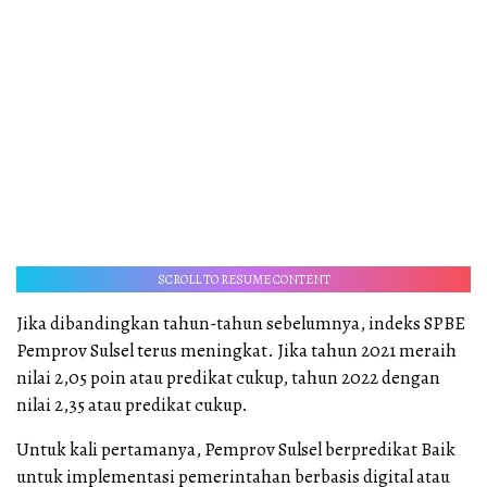
SCROLL TO RESUME CONTENT
Jika dibandingkan tahun-tahun sebelumnya, indeks SPBE
Pemprov Sulsel terus meningkat. Jika tahun 2021 meraih
nilai 2,05 poin atau predikat cukup, tahun 2022 dengan
nilai 2,35 atau predikat cukup.
Untuk kali pertamanya, Pemprov Sulsel berpredikat Baik
untuk implementasi pemerintahan berbasis digital atau