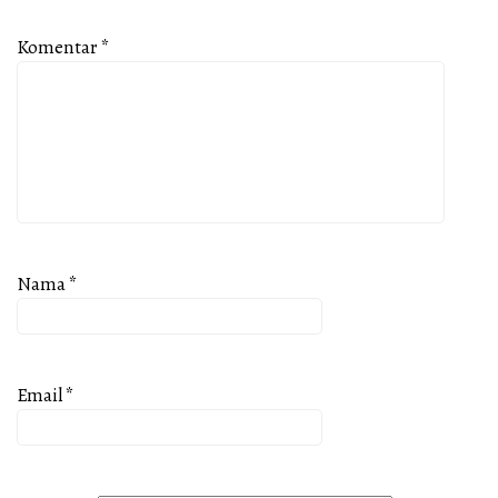
Komentar
*
Nama
*
Email
*