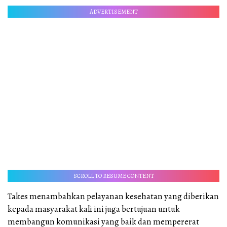
ADVERTISEMENT
SCROLL TO RESUME CONTENT
Takes menambahkan pelayanan kesehatan yang diberikan
kepada masyarakat kali ini juga bertujuan untuk
membangun komunikasi yang baik dan mempererat