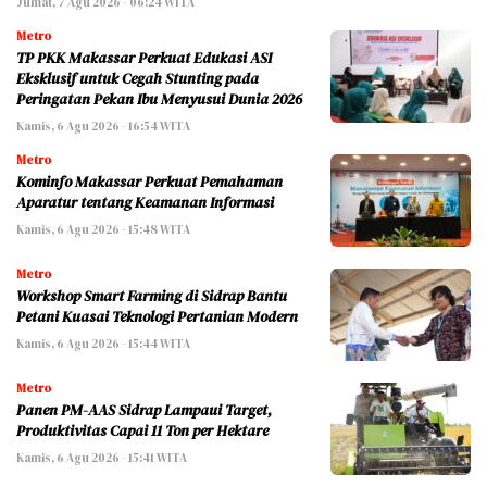
Jumat, 7 Agu 2026 - 06:24 WITA
Metro
TP PKK Makassar Perkuat Edukasi ASI
Eksklusif untuk Cegah Stunting pada
Peringatan Pekan Ibu Menyusui Dunia 2026
Kamis, 6 Agu 2026 - 16:54 WITA
Metro
Kominfo Makassar Perkuat Pemahaman
Aparatur tentang Keamanan Informasi
Kamis, 6 Agu 2026 - 15:48 WITA
Metro
Workshop Smart Farming di Sidrap Bantu
Petani Kuasai Teknologi Pertanian Modern
Kamis, 6 Agu 2026 - 15:44 WITA
Metro
Panen PM-AAS Sidrap Lampaui Target,
Produktivitas Capai 11 Ton per Hektare
Kamis, 6 Agu 2026 - 15:41 WITA