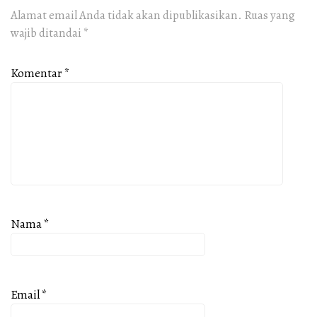
Alamat email Anda tidak akan dipublikasikan.
Ruas yang
wajib ditandai
*
Komentar
*
Nama
*
Email
*