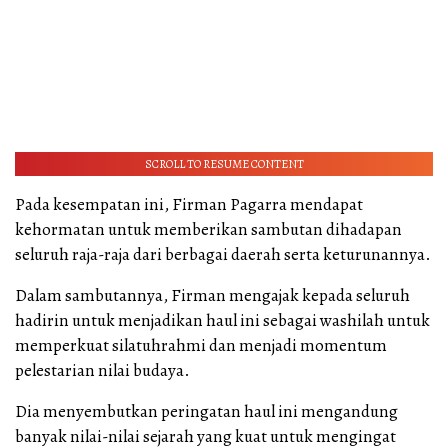
SCROLL TO RESUME CONTENT
Pada kesempatan ini, Firman Pagarra mendapat
kehormatan untuk memberikan sambutan dihadapan
seluruh raja-raja dari berbagai daerah serta keturunannya.
Dalam sambutannya, Firman mengajak kepada seluruh
hadirin untuk menjadikan haul ini sebagai washilah untuk
memperkuat silatuhrahmi dan menjadi momentum
pelestarian nilai budaya.
Dia menyembutkan peringatan haul ini mengandung
banyak nilai-nilai sejarah yang kuat untuk mengingat