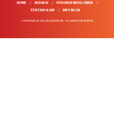
HOME
REDAKSI
PEDOMAN MEDIA SIBER
TENTANG KAMI
INFO IKLAN
COPYRIGHT © 2026 JEJAKNEWS.ID - ALL RIGHTS RESERVED