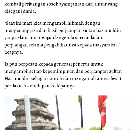
kembali perjuangan sosok ayam jantan dari timur yang
disegani dunia.
“Saat ini mari kita mengambil hikmah dengan
mengenang jasa dan hasil perjuangan sultan hasanuddin
yang selama ini menjadi lengenda suri tauladan
perjuangan selama pengabdiannya kepada masyarakat,”
ucapnya.
Ia pun berpesan kepada generasi penerus untuk
mengambil setiap kepemimpinan dan perjuangan Sultan
Hasanuddin sebagai contoh dan mengamalkannya lewat
perilaku di kehidupan kedepannya.