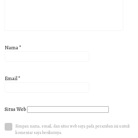
Nama
*
Email
*
Situs Web
Simpan nama, email, dan situs web saya pada peramban ini untuk
komentar saya berikutnya.