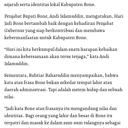
sejarah serta identitas lokal Kabupaten Bone.
Penjabat Bupati Bone, Andi Islamuddin, mengatakan, Hari
Jadi Bone bertambah baik dengan kehadiran Penjabat
Gubernur yang siap berkontribusi dan membawa
kebermanfaatan untuk Kabupaten Bone.
“Hari ini kita berkumpul dalam suatu harapan kebaikan
dimana kebersamaan akan terus terjaga,” kata Andi
Islamuddin.
Sementara, Bahtiar Baharuddin menyampaikan, bahwa
kata atau frasa Bone bukan sekedar tempat lahir atau
daerah administrasi. Tapi adalah sistem hidup dan sebuah
nilai.
“Jadi kata Bone atau frasanya itu mengandung nilai dan
identitas. Bagi orang yang lahir dan besar di Bone itu
terpatri dan masuk ke dalam sum-sum tulangnya sebagai