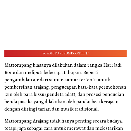
SCROLL TO RESUME CONTENT
Mattompang biasanya dilakukan dalam rangka Hari Jadi
Bone dan meliputi beberapa tahapan. Seperti
pengambilan air dari sumur-sumur tertentu untuk
pembersihan arajang, pengucapan kata-kata permohonan
izin oleh para bissu (pendeta adat), dan prosesi pencucian
benda pusaka yang dilakukan oleh pandai besi kerajaan
dengan diiringi tarian dan musik tradisional.
Mattompang Arajang tidak hanya penting secara budaya,
tetapi juga sebagai cara untuk merawat dan melestarikan