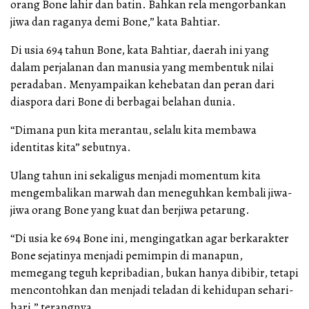
orang Bone lahir dan batin. Bahkan rela mengorbankan
jiwa dan raganya demi Bone,” kata Bahtiar.
Di usia 694 tahun Bone, kata Bahtiar, daerah ini yang
dalam perjalanan dan manusia yang membentuk nilai
peradaban. Menyampaikan kehebatan dan peran dari
diaspora dari Bone di berbagai belahan dunia.
“Dimana pun kita merantau, selalu kita membawa
identitas kita” sebutnya.
Ulang tahun ini sekaligus menjadi momentum kita
mengembalikan marwah dan meneguhkan kembali jiwa-
jiwa orang Bone yang kuat dan berjiwa petarung.
“Di usia ke 694 Bone ini, mengingatkan agar berkarakter
Bone sejatinya menjadi pemimpin di manapun,
memegang teguh kepribadian, bukan hanya dibibir, tetapi
mencontohkan dan menjadi teladan di kehidupan sehari-
hari,” terangnya.