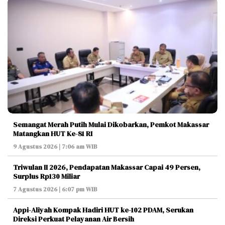
Semangat Merah Putih Mulai Dikobarkan, Pemkot Makassar
Matangkan HUT Ke-81 RI
9 Agustus 2026 | 7:06 am WIB
Triwulan II 2026, Pendapatan Makassar Capai 49 Persen,
Surplus Rp130 Miliar
7 Agustus 2026 | 6:07 pm WIB
Appi-Aliyah Kompak Hadiri HUT ke-102 PDAM, Serukan
Direksi Perkuat Pelayanan Air Bersih