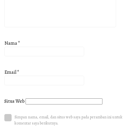
Nama
*
Email
*
Situs Web
Simpan nama, email, dan situs web saya pada peramban ini untuk
komentar saya berikutnya.