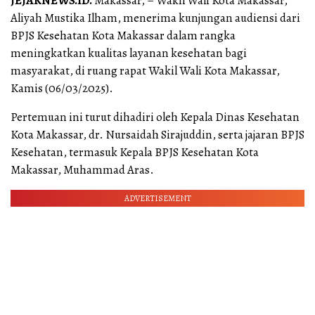
JEJAKNEWS.ID.
Makassar, – Wakil Wali Kota Makassar,
Aliyah Mustika Ilham, menerima kunjungan audiensi dari
BPJS Kesehatan Kota Makassar dalam rangka
meningkatkan kualitas layanan kesehatan bagi
masyarakat, di ruang rapat Wakil Wali Kota Makassar,
Kamis (06/03/2025).
Pertemuan ini turut dihadiri oleh Kepala Dinas Kesehatan
Kota Makassar, dr. Nursaidah Sirajuddin, serta jajaran BPJS
Kesehatan, termasuk Kepala BPJS Kesehatan Kota
Makassar, Muhammad Aras.
ADVERTISEMENT