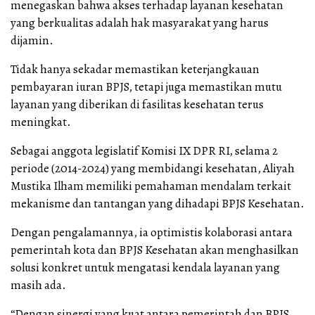
menegaskan bahwa akses terhadap layanan kesehatan
yang berkualitas adalah hak masyarakat yang harus
dijamin.
Tidak hanya sekadar memastikan keterjangkauan
pembayaran iuran BPJS, tetapi juga memastikan mutu
layanan yang diberikan di fasilitas kesehatan terus
meningkat.
Sebagai anggota legislatif Komisi IX DPR RI, selama 2
periode (2014-2024) yang membidangi kesehatan, Aliyah
Mustika Ilham memiliki pemahaman mendalam terkait
mekanisme dan tantangan yang dihadapi BPJS Kesehatan.
Dengan pengalamannya, ia optimistis kolaborasi antara
pemerintah kota dan BPJS Kesehatan akan menghasilkan
solusi konkret untuk mengatasi kendala layanan yang
masih ada.
“Dengan sinergi yang kuat antara pemerintah dan BPJS