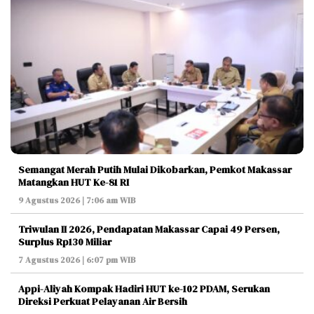
Semangat Merah Putih Mulai Dikobarkan, Pemkot Makassar
Matangkan HUT Ke-81 RI
9 Agustus 2026 | 7:06 am WIB
Triwulan II 2026, Pendapatan Makassar Capai 49 Persen,
Surplus Rp130 Miliar
7 Agustus 2026 | 6:07 pm WIB
Appi-Aliyah Kompak Hadiri HUT ke-102 PDAM, Serukan
Direksi Perkuat Pelayanan Air Bersih