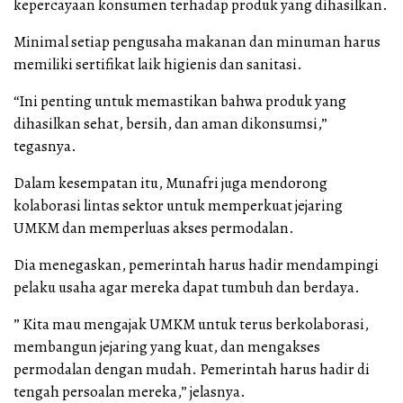
kepercayaan konsumen terhadap produk yang dihasilkan.
Minimal setiap pengusaha makanan dan minuman harus
memiliki sertifikat laik higienis dan sanitasi.
“Ini penting untuk memastikan bahwa produk yang
dihasilkan sehat, bersih, dan aman dikonsumsi,”
tegasnya.
Dalam kesempatan itu, Munafri juga mendorong
kolaborasi lintas sektor untuk memperkuat jejaring
UMKM dan memperluas akses permodalan.
Dia menegaskan, pemerintah harus hadir mendampingi
pelaku usaha agar mereka dapat tumbuh dan berdaya.
” Kita mau mengajak UMKM untuk terus berkolaborasi,
membangun jejaring yang kuat, dan mengakses
permodalan dengan mudah. Pemerintah harus hadir di
tengah persoalan mereka,” jelasnya.