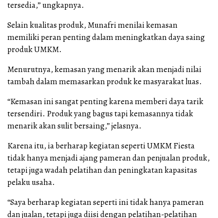
tersedia,” ungkapnya.
Selain kualitas produk, Munafri menilai kemasan
memiliki peran penting dalam meningkatkan daya saing
produk UMKM.
Menurutnya, kemasan yang menarik akan menjadi nilai
tambah dalam memasarkan produk ke masyarakat luas.
“Kemasan ini sangat penting karena memberi daya tarik
tersendiri. Produk yang bagus tapi kemasannya tidak
menarik akan sulit bersaing,” jelasnya.
Karena itu, ia berharap kegiatan seperti UMKM Fiesta
tidak hanya menjadi ajang pameran dan penjualan produk,
tetapi juga wadah pelatihan dan peningkatan kapasitas
pelaku usaha.
“Saya berharap kegiatan seperti ini tidak hanya pameran
dan jualan, tetapi juga diisi dengan pelatihan-pelatihan