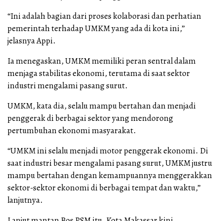
“Ini adalah bagian dari proses kolaborasi dan perhatian
pemerintah terhadap UMKM yang ada di kota ini,”
jelasnya Appi.
Ia menegaskan, UMKM memiliki peran sentral dalam
menjaga stabilitas ekonomi, terutama di saat sektor
industri mengalami pasang surut.
UMKM, kata dia, selalu mampu bertahan dan menjadi
penggerak di berbagai sektor yang mendorong
pertumbuhan ekonomi masyarakat.
“UMKM ini selalu menjadi motor penggerak ekonomi. Di
saat industri besar mengalami pasang surut, UMKM justru
mampu bertahan dengan kemampuannya menggerakkan
sektor-sektor ekonomi di berbagai tempat dan waktu,”
lanjutnya.
Lanjut mantan Bos PSM itu, Kota Makassar kini