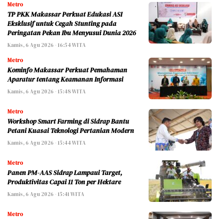
Metro
TP PKK Makassar Perkuat Edukasi ASI
Eksklusif untuk Cegah Stunting pada
Peringatan Pekan Ibu Menyusui Dunia 2026
Kamis, 6 Agu 2026 - 16:54 WITA
Metro
Kominfo Makassar Perkuat Pemahaman
Aparatur tentang Keamanan Informasi
Kamis, 6 Agu 2026 - 15:48 WITA
Metro
Workshop Smart Farming di Sidrap Bantu
Petani Kuasai Teknologi Pertanian Modern
Kamis, 6 Agu 2026 - 15:44 WITA
Metro
Panen PM-AAS Sidrap Lampaui Target,
Produktivitas Capai 11 Ton per Hektare
Kamis, 6 Agu 2026 - 15:41 WITA
Metro