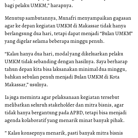
bagi pelaku UMKM,” harapnya.
Menutup sambutannya, Munafri menyampaikan gagasan
agar ke depan kegiatan UMKM di Makassar tidak hanya
berlangsung dua hari, tetapi dapat menjadi “Bulan UMKM”
yang digelar selama beberapa minggu penuh.
“Kalau hanya dua hari, modal yang dikeluarkan pelaku
UMKM tidak sebanding dengan hasilnya. Saya berharap
tahun depan kita bisa laksanakan minimal dua minggu,
bahkan sebulan penuh menjadi Bulan UMKM di Kota
Makassar,” usulnya.
Ia juga meminta agar pelaksanaan kegiatan tersebut
melibatkan seluruh stakeholder dan mitra bisnis, agar
tidak hanya bergantung pada APBD, tetapi bisa menjadi
agenda kolaboratif yang menarik minat banyak pihak.
” Kalau konsepnya menarik, pasti banyak mitra bisnis