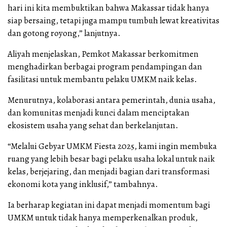
hari ini kita membuktikan bahwa Makassar tidak hanya
siap bersaing, tetapi juga mampu tumbuh lewat kreativitas
dan gotong royong,” lanjutnya.
Aliyah menjelaskan, Pemkot Makassar berkomitmen
menghadirkan berbagai program pendampingan dan
fasilitasi untuk membantu pelaku UMKM naik kelas.
Menurutnya, kolaborasi antara pemerintah, dunia usaha,
dan komunitas menjadi kunci dalam menciptakan
ekosistem usaha yang sehat dan berkelanjutan.
“Melalui Gebyar UMKM Fiesta 2025, kami ingin membuka
ruang yang lebih besar bagi pelaku usaha lokal untuk naik
kelas, berjejaring, dan menjadi bagian dari transformasi
ekonomi kota yang inklusif,” tambahnya.
Ia berharap kegiatan ini dapat menjadi momentum bagi
UMKM untuk tidak hanya memperkenalkan produk,