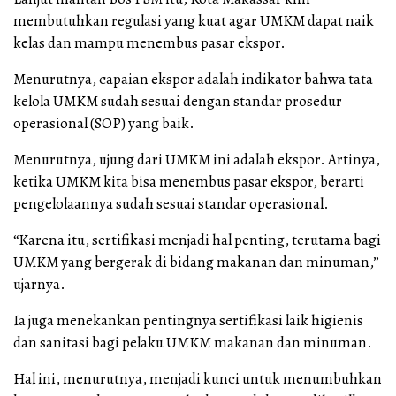
membutuhkan regulasi yang kuat agar UMKM dapat naik
kelas dan mampu menembus pasar ekspor.
Menurutnya, capaian ekspor adalah indikator bahwa tata
kelola UMKM sudah sesuai dengan standar prosedur
operasional (SOP) yang baik.
Menurutnya, ujung dari UMKM ini adalah ekspor. Artinya,
ketika UMKM kita bisa menembus pasar ekspor, berarti
pengelolaannya sudah sesuai standar operasional.
“Karena itu, sertifikasi menjadi hal penting, terutama bagi
UMKM yang bergerak di bidang makanan dan minuman,”
ujarnya.
Ia juga menekankan pentingnya sertifikasi laik higienis
dan sanitasi bagi pelaku UMKM makanan dan minuman.
Hal ini, menurutnya, menjadi kunci untuk menumbuhkan