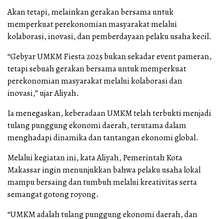
Akan tetapi, melainkan gerakan bersama untuk
memperkuat perekonomian masyarakat melalui
kolaborasi, inovasi, dan pemberdayaan pelaku usaha kecil.
“Gebyar UMKM Fiesta 2025 bukan sekadar event pameran,
tetapi sebuah gerakan bersama untuk memperkuat
perekonomian masyarakat melalui kolaborasi dan
inovasi,” ujar Aliyah.
Ia menegaskan, keberadaan UMKM telah terbukti menjadi
tulang punggung ekonomi daerah, terutama dalam
menghadapi dinamika dan tantangan ekonomi global.
Melalui kegiatan ini, kata Aliyah, Pemerintah Kota
Makassar ingin menunjukkan bahwa pelaku usaha lokal
mampu bersaing dan tumbuh melalui kreativitas serta
semangat gotong royong.
“UMKM adalah tulang punggung ekonomi daerah, dan