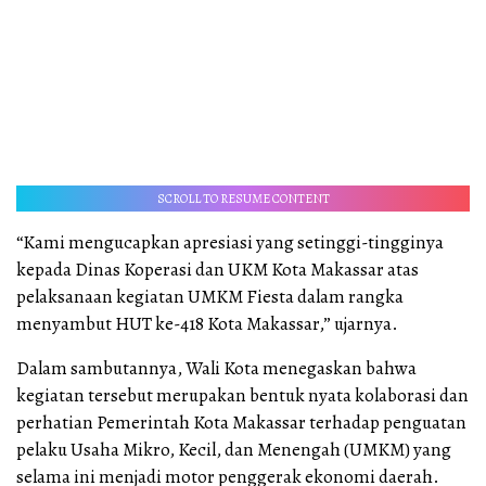
SCROLL TO RESUME CONTENT
“Kami mengucapkan apresiasi yang setinggi-tingginya
kepada Dinas Koperasi dan UKM Kota Makassar atas
pelaksanaan kegiatan UMKM Fiesta dalam rangka
menyambut HUT ke-418 Kota Makassar,” ujarnya.
Dalam sambutannya, Wali Kota menegaskan bahwa
kegiatan tersebut merupakan bentuk nyata kolaborasi dan
perhatian Pemerintah Kota Makassar terhadap penguatan
pelaku Usaha Mikro, Kecil, dan Menengah (UMKM) yang
selama ini menjadi motor penggerak ekonomi daerah.