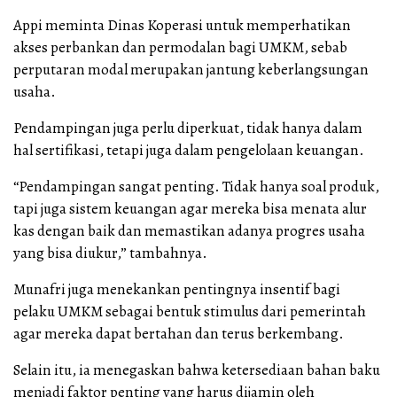
Appi meminta Dinas Koperasi untuk memperhatikan
akses perbankan dan permodalan bagi UMKM, sebab
perputaran modal merupakan jantung keberlangsungan
usaha.
Pendampingan juga perlu diperkuat, tidak hanya dalam
hal sertifikasi, tetapi juga dalam pengelolaan keuangan.
“Pendampingan sangat penting. Tidak hanya soal produk,
tapi juga sistem keuangan agar mereka bisa menata alur
kas dengan baik dan memastikan adanya progres usaha
yang bisa diukur,” tambahnya.
Munafri juga menekankan pentingnya insentif bagi
pelaku UMKM sebagai bentuk stimulus dari pemerintah
agar mereka dapat bertahan dan terus berkembang.
Selain itu, ia menegaskan bahwa ketersediaan bahan baku
menjadi faktor penting yang harus dijamin oleh