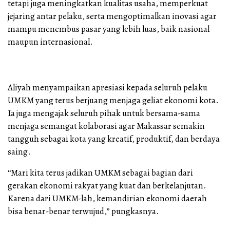
tetapi juga meningkatkan kualitas usaha, memperkuat
jejaring antar pelaku, serta mengoptimalkan inovasi agar
mampu menembus pasar yang lebih luas, baik nasional
maupun internasional.
Aliyah menyampaikan apresiasi kepada seluruh pelaku
UMKM yang terus berjuang menjaga geliat ekonomi kota.
Ia juga mengajak seluruh pihak untuk bersama-sama
menjaga semangat kolaborasi agar Makassar semakin
tangguh sebagai kota yang kreatif, produktif, dan berdaya
saing.
“Mari kita terus jadikan UMKM sebagai bagian dari
gerakan ekonomi rakyat yang kuat dan berkelanjutan.
Karena dari UMKM-lah, kemandirian ekonomi daerah
bisa benar-benar terwujud,” pungkasnya.