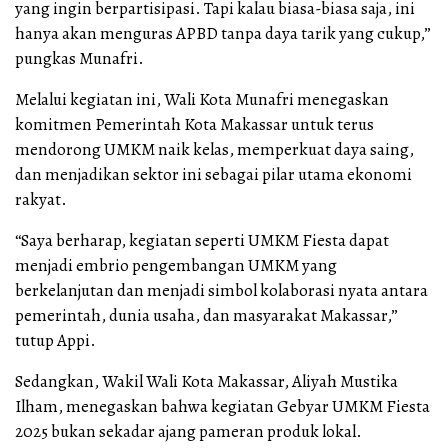
yang ingin berpartisipasi. Tapi kalau biasa-biasa saja, ini
hanya akan menguras APBD tanpa daya tarik yang cukup,”
pungkas Munafri.
Melalui kegiatan ini, Wali Kota Munafri menegaskan
komitmen Pemerintah Kota Makassar untuk terus
mendorong UMKM naik kelas, memperkuat daya saing,
dan menjadikan sektor ini sebagai pilar utama ekonomi
rakyat.
“Saya berharap, kegiatan seperti UMKM Fiesta dapat
menjadi embrio pengembangan UMKM yang
berkelanjutan dan menjadi simbol kolaborasi nyata antara
pemerintah, dunia usaha, dan masyarakat Makassar,”
tutup Appi.
Sedangkan, Wakil Wali Kota Makassar, Aliyah Mustika
Ilham, menegaskan bahwa kegiatan Gebyar UMKM Fiesta
2025 bukan sekadar ajang pameran produk lokal.