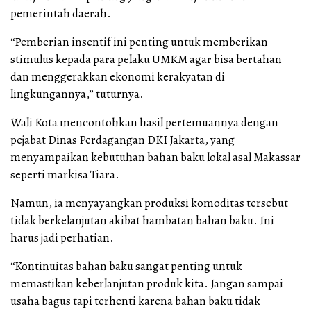
pemerintah daerah.
“Pemberian insentif ini penting untuk memberikan
stimulus kepada para pelaku UMKM agar bisa bertahan
dan menggerakkan ekonomi kerakyatan di
lingkungannya,” tuturnya.
Wali Kota mencontohkan hasil pertemuannya dengan
pejabat Dinas Perdagangan DKI Jakarta, yang
menyampaikan kebutuhan bahan baku lokal asal Makassar
seperti markisa Tiara.
Namun, ia menyayangkan produksi komoditas tersebut
tidak berkelanjutan akibat hambatan bahan baku. Ini
harus jadi perhatian.
“Kontinuitas bahan baku sangat penting untuk
memastikan keberlanjutan produk kita. Jangan sampai
usaha bagus tapi terhenti karena bahan baku tidak