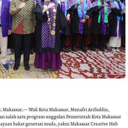
Makassar,— Wali Kota Makassar, Munafri Arifuddin,
n salah satu program unggulan Pemerintah Kota Makassar
yaan bakat generasi muda, yakni Makassar Creative Hub