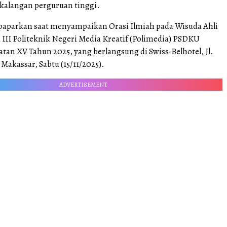
kalangan perguruan tinggi.
 paparkan saat menyampaikan Orasi Ilmiah pada Wisuda Ahli
III Politeknik Negeri Media Kreatif (Polimedia) PSDKU
an XV Tahun 2025, yang berlangsung di Swiss-Belhotel, Jl.
akassar, Sabtu (15/11/2025).
ADVERTISEMENT