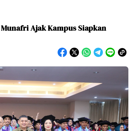
 Munafri Ajak Kampus Siapkan