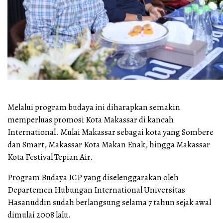
Melalui program budaya ini diharapkan semakin
memperluas promosi Kota Makassar di kancah
International. Mulai Makassar sebagai kota yang Sombere
dan Smart, Makassar Kota Makan Enak, hingga Makassar
Kota Festival Tepian Air.
Program Budaya ICP yang diselenggarakan oleh
Departemen Hubungan International Universitas
Hasanuddin sudah berlangsung selama 7 tahun sejak awal
dimulai 2008 lalu.