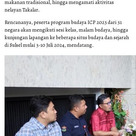
makanan tradisional, hingga mengamati aktivitas
nelayan Takalar.
Rencananya, peserta program budaya ICP 2023 dari 31
negara akan mengikuti sesi kelas, malam budaya, hingga
kunjungan lapangan ke beberapa situs budaya dan sejarah
di Sulsel mulai 3-10 Juli 2024, mendatang.