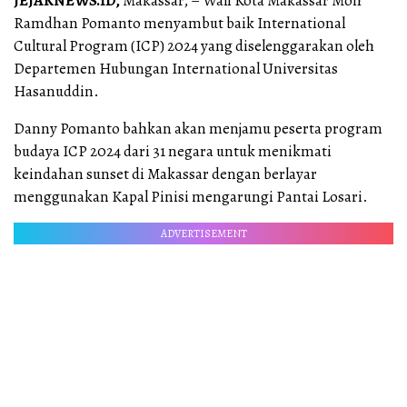
JEJAKNEWS.ID,
Makassar, – Wali Kota Makassar Moh
Ramdhan Pomanto menyambut baik International
Cultural Program (ICP) 2024 yang diselenggarakan oleh
Departemen Hubungan International Universitas
Hasanuddin.
Danny Pomanto bahkan akan menjamu peserta program
budaya ICP 2024 dari 31 negara untuk menikmati
keindahan sunset di Makassar dengan berlayar
menggunakan Kapal Pinisi mengarungi Pantai Losari.
ADVERTISEMENT