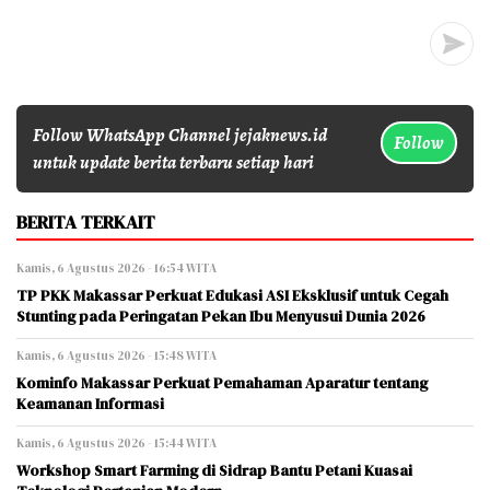
Follow WhatsApp Channel jejaknews.id
Follow
untuk update berita terbaru setiap hari
BERITA TERKAIT
Kamis, 6 Agustus 2026 - 16:54 WITA
TP PKK Makassar Perkuat Edukasi ASI Eksklusif untuk Cegah
Stunting pada Peringatan Pekan Ibu Menyusui Dunia 2026
Kamis, 6 Agustus 2026 - 15:48 WITA
Kominfo Makassar Perkuat Pemahaman Aparatur tentang
Keamanan Informasi
Kamis, 6 Agustus 2026 - 15:44 WITA
Workshop Smart Farming di Sidrap Bantu Petani Kuasai