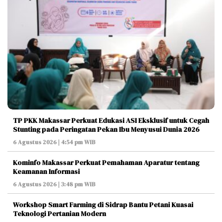
TP PKK Makassar Perkuat Edukasi ASI Eksklusif untuk Cegah
Stunting pada Peringatan Pekan Ibu Menyusui Dunia 2026
6 Agustus 2026 | 4:54 pm WIB
Kominfo Makassar Perkuat Pemahaman Aparatur tentang
Keamanan Informasi
6 Agustus 2026 | 3:48 pm WIB
Workshop Smart Farming di Sidrap Bantu Petani Kuasai
Teknologi Pertanian Modern