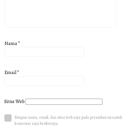
Nama
*
Email
*
Situs Web
Simpan nama, email, dan situs web saya pada peramban ini untuk
komentar saya berikutnya.