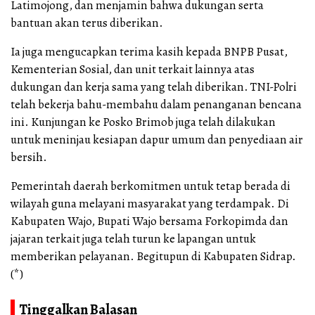
Latimojong, dan menjamin bahwa dukungan serta
bantuan akan terus diberikan.
Ia juga mengucapkan terima kasih kepada BNPB Pusat,
Kementerian Sosial, dan unit terkait lainnya atas
dukungan dan kerja sama yang telah diberikan. TNI-Polri
telah bekerja bahu-membahu dalam penanganan bencana
ini. Kunjungan ke Posko Brimob juga telah dilakukan
untuk meninjau kesiapan dapur umum dan penyediaan air
bersih.
Pemerintah daerah berkomitmen untuk tetap berada di
wilayah guna melayani masyarakat yang terdampak. Di
Kabupaten Wajo, Bupati Wajo bersama Forkopimda dan
jajaran terkait juga telah turun ke lapangan untuk
memberikan pelayanan. Begitupun di Kabupaten Sidrap.
(*)
Tinggalkan Balasan