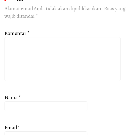
Alamat email Anda tidak akan dipublikasikan.
Ruas yang
wajib ditandai
*
Komentar
*
Nama
*
Email
*