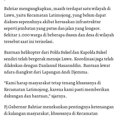
Bahtiar mengungkapkan, masih terdapat satu wilayah di
Luwu, yaitu Kecamatan Latimojong, yang belum dapat
diakses sepenuhnya akibat kerusakan infrastruktur
seperti jembatan yang putus dan jalan yang longsor.
Sekitar 3.000 warga di beberapa dusun dan desa di wilayah
tersebut saat ini terisolasi.
Bantuan helikopter dari Polda Sulsel dan Kapolda Sulsel
sendiri telah bergerak menuju Luwu. Koordinasi juga telah
dilakukan dengan Danlanud Hasanuddin. Bantuan lewat
udara diangkut dari Lapangan Andi Djemma.
“Kami harap masyarakat tetap tenang khususnya di
Kecamatan Latimojong, karena kami pasti memberikan
dukungan dan bantuan,” ujarnya.
Pj Gubernur Bahtiar menekankan pentingnya ketenangan
di kalangan masyarakat, khususnya di Kecamatan