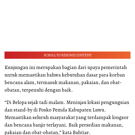
SCROLL TO RESUME CONTENT
Kunjungan ini merupakan bagian dari upaya pemerintah
untuk memastikan bahwa kebutuhan dasar para korban
bencana alam, termasuk makanan, pakaian, dan obat-
obatan, terpenuhi dengan baik.
“Di Belopa sejak tadi malam. Meninjau lokasi pengungsian
dan stand-by di Posko Pemda Kabupaten Luwu.
Memastikan seluruh masyarakat yang terdampak longsor
dan bencana banjir terlayani. Baik persedian makanan,
pakaian dan obat-obatan,” kata Bahtiar.