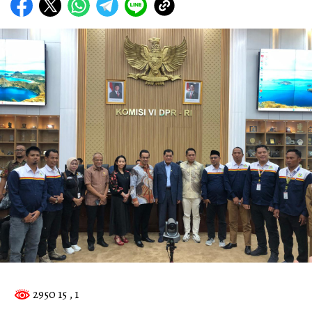
2950 15
, 1