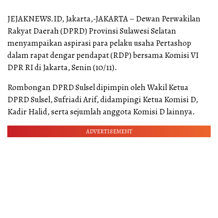
JEJAKNEWS.ID, Jakarta,-JAKARTA – Dewan Perwakilan
Rakyat Daerah (DPRD) Provinsi Sulawesi Selatan
menyampaikan aspirasi para pelaku usaha Pertashop
dalam rapat dengar pendapat (RDP) bersama Komisi VI
DPR RI di Jakarta, Senin (10/11).
Rombongan DPRD Sulsel dipimpin oleh Wakil Ketua
DPRD Sulsel, Sufriadi Arif, didampingi Ketua Komisi D,
Kadir Halid, serta sejumlah anggota Komisi D lainnya.
ADVERTISEMENT