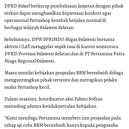
DPRD Sulsel berharap pembahasan lanjutan dengan pihak
terkait dapat menghasilkan keputusan konkret agar
operasional Pertashop kembali berjalan normal di
berbagai wilayah Sulawesi Selatan.
Sebelumnya, DPW SPRINDO Migas Sulawesi bersama
aktivis CLAT menggelar unjuk rasa di kantor sementara
DPRD Provinsi Sulawesi Selatan dan di PT Pertamina Patra
Niaga Regional Sulawesi.
Massa menilai kebijakan penjualan BBM bersubsidi diduga
menguntungkan pihak tertentu dan merugikan pelaku
usaha Pertashop kecil.
Dalam orasinya, koordinator aksi Fahmi Sofyan
menuding adanya ketidaknetralan kebijakan.
“Kami menduga Pertamina memberi izin penjualan pada
tahap uji coba BBM bersubsidi hanya kepada pengusaha