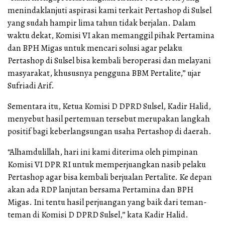
menindaklanjuti aspirasi kami terkait Pertashop di Sulsel
yang sudah hampir lima tahun tidak berjalan. Dalam
waktu dekat, Komisi VI akan memanggil pihak Pertamina
dan BPH Migas untuk mencari solusi agar pelaku
Pertashop di Sulsel bisa kembali beroperasi dan melayani
masyarakat, khususnya pengguna BBM Pertalite,” ujar
Sufriadi Arif.
Sementara itu, Ketua Komisi D DPRD Sulsel, Kadir Halid,
menyebut hasil pertemuan tersebut merupakan langkah
positif bagi keberlangsungan usaha Pertashop di daerah.
“Alhamdulillah, hari ini kami diterima oleh pimpinan
Komisi VI DPR RI untuk memperjuangkan nasib pelaku
Pertashop agar bisa kembali berjualan Pertalite. Ke depan
akan ada RDP lanjutan bersama Pertamina dan BPH
Migas. Ini tentu hasil perjuangan yang baik dari teman-
teman di Komisi D DPRD Sulsel,” kata Kadir Halid.