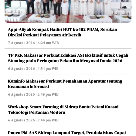
Appi-Aliyah Kompak Hadiri HUT ke-102 PDAM, Serukan
Direksi Perkuat Pelayanan Air Bersih
7 Agustus 2026 | 6:24 am WIB
TP PKK Makassar Perkuat Edukasi ASI Eksklusif untuk Cegah
Stunting pada Peringatan Pekan Ibu Menyusui Dunia 2026
6 Agustus 2026 | 4:54 pm WIB
Kominfo Makassar Perkuat Pemahaman Aparatur tentang
Keamanan Informasi
6 Agustus 2026 | 3:48 pm WIB
Workshop Smart Farming di Sidrap Bantu Petani Kuasai
Teknologi Pertanian Modern
6 Agustus 2026 | 3:44 pm WIB
Panen PM-AAS Sidrap Lampaui Target, Produktivitas Capai