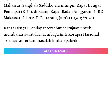
Makassar, Sangkala Saddiko, memimpin Rapat Dengar
Pendapat (RDP), di Ruang Rapat Badan Anggaran DPRD
Makassar, Jalan A.P. Pettarani, Jum’at (03/05/2024).
Rapat Dengar Pendapat tersebut bertujuan untuk
membahas surat dari Lembaga Anti Korupsi Nasional
serta surat terkait masalah limbah pabrik.
ADVERTISEMENT