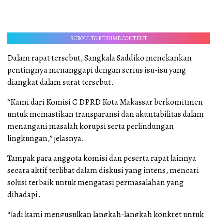
SCROLL TO RESUME CONTENT
Dalam rapat tersebut, Sangkala Saddiko menekankan
pentingnya menanggapi dengan serius isu-isu yang
diangkat dalam surat tersebut.
“Kami dari Komisi C DPRD Kota Makassar berkomitmen
untuk memastikan transparansi dan akuntabilitas dalam
menangani masalah korupsi serta perlindungan
lingkungan,” jelasnya.
Tampak para anggota komisi dan peserta rapat lainnya
secara aktif terlibat dalam diskusi yang intens, mencari
solusi terbaik untuk mengatasi permasalahan yang
dihadapi.
“Jadi kami mengusulkan langkah-langkah konkret untuk