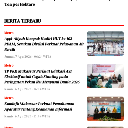
Ton per Hektare
BERITA TERBARU
Metro
Appi-Aliyah Kompak Hadiri HUT ke-102
PDAM, Serukan Direksi Perkuat Pelayanan Air
Bersih
Jumat, 7 Agu 2026 - 06:24 WITA
Metro
TP PKK Makassar Perkuat Edukasi ASI
Eksklusif untuk Cegah Stunting pada
Peringatan Pekan Ibu Menyusui Dunia 2026
Kamis, 6 Agu 2026 - 16:54 WITA
Metro
Kominfo Makassar Perkuat Pemahaman
Aparatur tentang Keamanan Informasi
Kamis, 6 Agu 2026 - 15:48 WITA