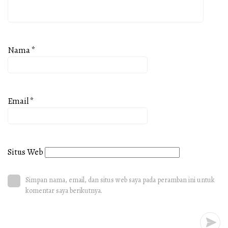
Nama
*
Email
*
Situs Web
Simpan nama, email, dan situs web saya pada peramban ini untuk
komentar saya berikutnya.