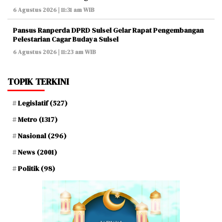
6 Agustus 2026 | 11:31 am WIB
Pansus Ranperda DPRD Sulsel Gelar Rapat Pengembangan
Pelestarian Cagar Budaya Sulsel
6 Agustus 2026 | 11:23 am WIB
TOPIK TERKINI
Legislatif
(527)
Metro
(1317)
Nasional
(296)
News
(2001)
Politik
(98)