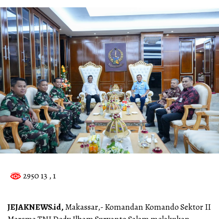
2950 13
, 1
JEJAKNEWS.id,
Makassar,- Komandan Komando Sektor II