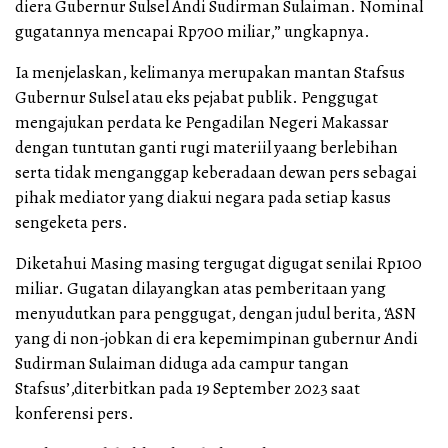
diera Gubernur Sulsel Andi Sudirman Sulaiman. Nominal
gugatannya mencapai Rp700 miliar,” ungkapnya.
Ia menjelaskan, kelimanya merupakan mantan Stafsus
Gubernur Sulsel atau eks pejabat publik. Penggugat
mengajukan perdata ke Pengadilan Negeri Makassar
dengan tuntutan ganti rugi materiil yaang berlebihan
serta tidak menganggap keberadaan dewan pers sebagai
pihak mediator yang diakui negara pada setiap kasus
sengeketa pers.
Diketahui Masing masing tergugat digugat senilai Rp100
miliar. Gugatan dilayangkan atas pemberitaan yang
menyudutkan para penggugat, dengan judul berita, ‘ASN
yang di non-jobkan di era kepemimpinan gubernur Andi
Sudirman Sulaiman diduga ada campur tangan
Stafsus’,diterbitkan pada 19 September 2023 saat
konferensi pers.