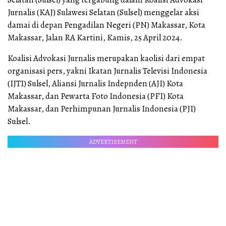
Jurnalis (KAJ) Sulawesi Selatan (Sulsel) menggelar aksi
damai di depan Pengadilan Negeri (PN) Makassar, Kota
Makassar, Jalan RA Kartini, Kamis, 25 April 2024.
Koalisi Advokasi Jurnalis merupakan kaolisi dari empat
organisasi pers, yakni Ikatan Jurnalis Televisi Indonesia
(IJTI) Sulsel, Aliansi Jurnalis Indepnden (AJI) Kota
Makassar, dan Pewarta Foto Indonesia (PFI) Kota
Makassar, dan Perhimpunan Jurnalis Indonesia (PJI)
Sulsel.
ADVERTISEMENT