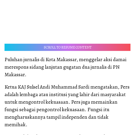
SCROLL TO RESUME CONTENT
Puluhan jurnalis di Kota Makassar, menggelar aksi damai
merespons sidang lanjutan gugatan dua jurnalis di PN
Makassar.
Ketua KAJ Sulsel Andi Muhammad Sardi mengatakan, Pers
adalah lembaga atau institusi yang lahir dari masyarakat
untuk mengontrol kekuasaan. Pers juga memainkan
fungsi sebagai pengontrol kekuasaan. Fungsi itu
mengharuskannya tampil independen dan tidak
memihak.