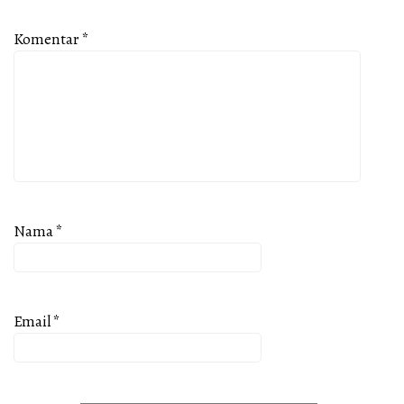
Komentar
*
Nama
*
Email
*