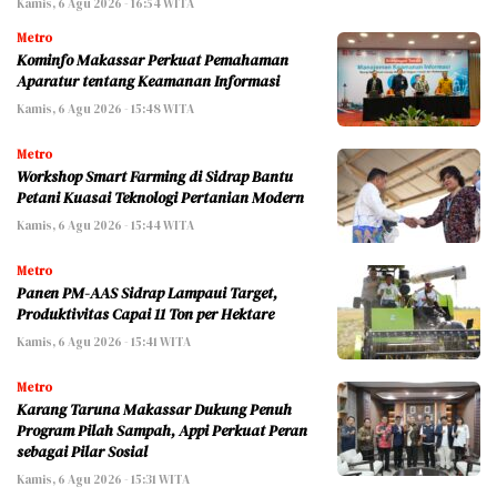
Kamis, 6 Agu 2026 - 16:54 WITA
Metro
Kominfo Makassar Perkuat Pemahaman
Aparatur tentang Keamanan Informasi
Kamis, 6 Agu 2026 - 15:48 WITA
Metro
Workshop Smart Farming di Sidrap Bantu
Petani Kuasai Teknologi Pertanian Modern
Kamis, 6 Agu 2026 - 15:44 WITA
Metro
Panen PM-AAS Sidrap Lampaui Target,
Produktivitas Capai 11 Ton per Hektare
Kamis, 6 Agu 2026 - 15:41 WITA
Metro
Karang Taruna Makassar Dukung Penuh
Program Pilah Sampah, Appi Perkuat Peran
sebagai Pilar Sosial
Kamis, 6 Agu 2026 - 15:31 WITA