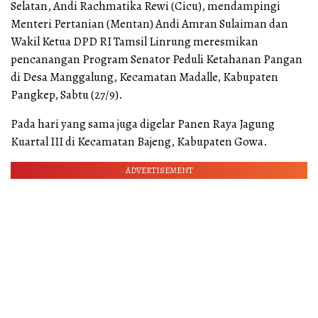
Selatan, Andi Rachmatika Rewi (Cicu), mendampingi
Menteri Pertanian (Mentan) Andi Amran Sulaiman dan
Wakil Ketua DPD RI Tamsil Linrung meresmikan
pencanangan Program Senator Peduli Ketahanan Pangan
di Desa Manggalung, Kecamatan Madalle, Kabupaten
Pangkep, Sabtu (27/9).
Pada hari yang sama juga digelar Panen Raya Jagung
Kuartal III di Kecamatan Bajeng, Kabupaten Gowa.
ADVERTISEMENT