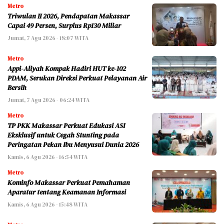
Metro
Triwulan II 2026, Pendapatan Makassar
Capai 49 Persen, Surplus Rp130 Miliar
Jumat, 7 Agu 2026 - 18:07 WITA
Metro
Appi-Aliyah Kompak Hadiri HUT ke-102
PDAM, Serukan Direksi Perkuat Pelayanan Air
Bersih
Jumat, 7 Agu 2026 - 06:24 WITA
Metro
TP PKK Makassar Perkuat Edukasi ASI
Eksklusif untuk Cegah Stunting pada
Peringatan Pekan Ibu Menyusui Dunia 2026
Kamis, 6 Agu 2026 - 16:54 WITA
Metro
Kominfo Makassar Perkuat Pemahaman
Aparatur tentang Keamanan Informasi
Kamis, 6 Agu 2026 - 15:48 WITA