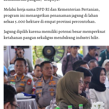
Melalui kerja sama DPD RI dan Kementerian Pertanian,
program ini menargetkan penanaman jagung di lahan
seluas 5.000 hektare di empat provinsi percontohan.
Jagung dipilih karena memiliki potensi besar memperkuat
ketahanan pangan sekaligus mendukung industri hilir.