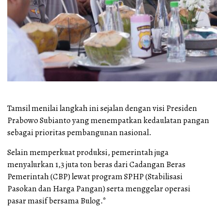
Tamsil menilai langkah ini sejalan dengan visi Presiden
Prabowo Subianto yang menempatkan kedaulatan pangan
sebagai prioritas pembangunan nasional.
Selain memperkuat produksi, pemerintah juga
menyalurkan 1,3 juta ton beras dari Cadangan Beras
Pemerintah (CBP) lewat program SPHP (Stabilisasi
Pasokan dan Harga Pangan) serta menggelar operasi
pasar masif bersama Bulog.*