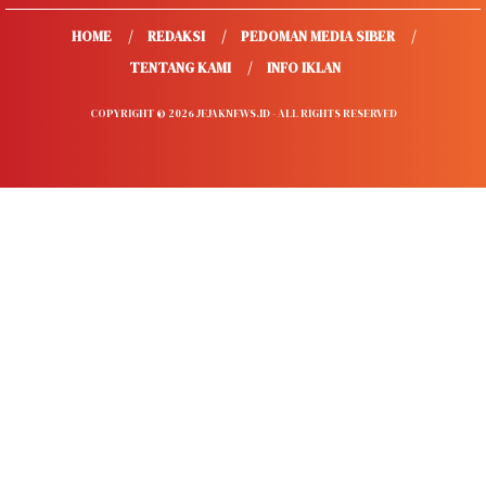
HOME
REDAKSI
PEDOMAN MEDIA SIBER
TENTANG KAMI
INFO IKLAN
COPYRIGHT © 2026 JEJAKNEWS.ID - ALL RIGHTS RESERVED