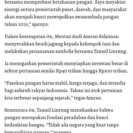
bersama memperkuat ketahanan pangan. Saya meyakini
sinergi antara pemerintah pusat, daerah, dan masyarakat
akan menjadi kunci mewujudkan swasembada pangan
tahun 2025,” ujarnya.
Dalam kesempatan itu, Mentan Andi Amran Sulaiman
menyerahkan benih jagung kepada kelompok tani dan
melakukan penanaman simbolis bersama Tamsil Linrung.
Ia menegaskan pemerintah menyiapkan investasi besar di
sektor pertanian senilai Rp40 triliun hingga Rp100 triliun.
“Pasokan pangan harus stabil, harga terjaga, dan tersedia
bagi seluruh rakyat Indonesia. Tahun ini stok pertanian
kita terbesar sepanjang sejarah,” tegas Amran.
Sementara itu, Tamsil Linrung menekankan bahwa
pangan merupakan fondasi peradaban dan kunci
kedaulatan bangsa. “Tidak ada negara yang kuat tanpa
kemandirian pangan,” ucapnya.