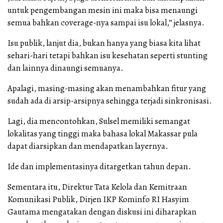
untuk pengembangan mesin ini maka bisa menaungi
semua bahkan coverage-nya sampai isu lokal,” jelasnya.
Isu publik, lanjut dia, bukan hanya yang biasa kita lihat
sehari-hari tetapi bahkan isu kesehatan seperti stunting
dan lainnya dinaungi semuanya.
Apalagi, masing-masing akan menambahkan fitur yang
sudah ada di arsip-arsipnya sehingga terjadi sinkronisasi.
Lagi, dia mencontohkan, Sulsel memiliki semangat
lokalitas yang tinggi maka bahasa lokal Makassar pula
dapat diarsipkan dan mendapatkan layernya.
Ide dan implementasinya ditargetkan tahun depan.
Sementara itu, Direktur Tata Kelola dan Kemitraan
Komunikasi Publik, Dirjen IKP Kominfo RI Hasyim
Gautama mengatakan dengan diskusi ini diharapkan