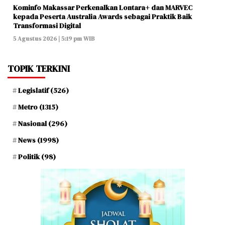
Kominfo Makassar Perkenalkan Lontara+ dan MARVEC
kepada Peserta Australia Awards sebagai Praktik Baik
Transformasi Digital
5 Agustus 2026 | 5:19 pm WIB
TOPIK TERKINI
Legislatif
(526)
Metro
(1315)
Nasional
(296)
News
(1998)
Politik
(98)