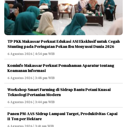
TP PKK Makassar Perkuat Edukasi ASI Eksklusif untuk Cegah
Stunting pada Peringatan Pekan Ibu Menyusui Dunia 2026
6 Agustus 2026 | 4:54 pm WIB
Kominfo Makassar Perkuat Pemahaman Aparatur tentang
Keamanan Informasi
6 Agustus 2026 | 3:48 pm WIB
Workshop Smart Farming di Sidrap Bantu Petani Kuasai
Teknologi Pertanian Modern
6 Agustus 2026 | 3:44 pm WIB
Panen PM-AAS Sidrap Lampaui Target, Produktivitas Capai
11 Ton per Hektare
6 Agustus 2026 | 3:41 pm WIB