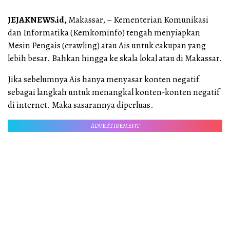
JEJAKNEWS.id,
Makassar, – Kementerian Komunikasi
dan Informatika (Kemkominfo) tengah menyiapkan
Mesin Pengais (crawling) atau Ais untuk cakupan yang
lebih besar. Bahkan hingga ke skala lokal atau di Makassar.
Jika sebelumnya Ais hanya menyasar konten negatif
sebagai langkah untuk menangkal konten-konten negatif
di internet. Maka sasarannya diperluas.
ADVERTISEMENT