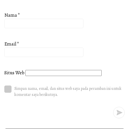
Nama
*
Email
*
Situs Web
Simpan nama, email, dan situs web saya pada peramban ini untuk
komentar saya berikutnya.