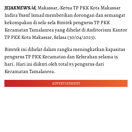
JEJAKNEWS.id,
Makassar,-Ketua TP PKK Kota Makassar
Indira Yusuf Ismail memberikan dorongan dan semangat
kekompakan di sela-sela Bimtek pengurus TP PKK
Kecamatan Tamalanrea yang dihelat di Auditorium Kantor
TP PKK Kota Makassar, Selasa (30/04/2023).
Bimtek ini dihelat dalam rangka meningkatkan kapasitas
pengurus TP PKK Kecamatan dan Kelurahan selama 15
hari. Hari ini diikuti oleh total 93 pengurus dari
Kecamatan Tamalanrea.
ADVERTISEMENT