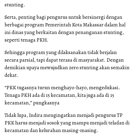
stunting.
Serta, penting bagi pengurus untuk bersinergi dengan
berbagai program Pemerintah Kota Makassar dalam hal
ini dinas yang berkaitan dengan penanganan stunting,
seperti tenaga PKH.
Sehingga program yang dilaksanakan tidak berjalan
secara parsial, tapi dapat terasa di masyarakat. Dengan
demikian upaya mewujudkan zero stunting akan semakin
dekat.
“PKK tugasnya turun menghayo-hayo, mengedukasi.
Tenaga PKH ada di 15 kecamatan, kita juga ada di 15
kecamatan,” pungkasnya
Tidak lupa, Indira mengingatkan menjadi pengurus TP
PKK harus menjadi sosok yang mampu menjadi teladan di
kecamatan dan kelurahan masing-masing.