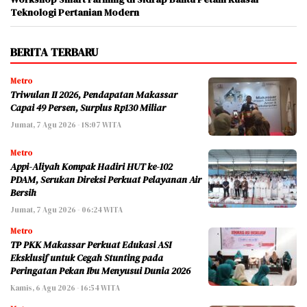
Teknologi Pertanian Modern
BERITA TERBARU
Metro
Triwulan II 2026, Pendapatan Makassar
Capai 49 Persen, Surplus Rp130 Miliar
Jumat, 7 Agu 2026 - 18:07 WITA
Metro
Appi-Aliyah Kompak Hadiri HUT ke-102
PDAM, Serukan Direksi Perkuat Pelayanan Air
Bersih
Jumat, 7 Agu 2026 - 06:24 WITA
Metro
TP PKK Makassar Perkuat Edukasi ASI
Eksklusif untuk Cegah Stunting pada
Peringatan Pekan Ibu Menyusui Dunia 2026
Kamis, 6 Agu 2026 - 16:54 WITA