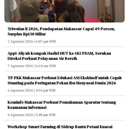
Triwulan II 2026, Pendapatan Makassar Capai 49 Persen,
Surplus Rp130 Miliar
7 Agustus 2026 | 6:07 pm WIB
Appi-Aliyah Kompak Hadiri HUT ke-102 PDAM, Serukan
Direksi Perkuat Pelayanan Air Bersih
7 Agustus 2026 | 6:24 am WIB
TP PKK Makassar Perkuat Edukasi ASI Eksklusif untuk Cegah
Stunting pada Peringatan Pekan Ibu Menyusui Dunia 2026
6 Agustus 2026 | 4:54 pm WIB
Kominfo Makassar Perkuat Pemahaman Aparatur tentang
Keamanan Informasi
6 Agustus 2026 | 3:48 pm WIB
Workshop Smart Farming di Sidrap Bantu Petani Kuasai