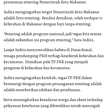
penurunan stunting Pemerintah Kota Makassar.
Indira mengingatkan terget Pemerintah Kota Makassar
adalah Zero stunting. Kendati demikian, telah terdapat 17
kelurahan di Makassar dengan bayi tanpa stunting.
“Stunting adalah program nasional, jadi tugas kita semua
adalah sukseskan ini program stunting,” kata Indira.
Lanjut Indira mencontohkan bahwa di Dinas Sosial,
tenaga pendamping PKH terbagi keseluruh kelurahan dan
kecamatan. Demikian pula TP PKK yang menjadi
pengurus di kelurahan dan kecamatan.
Indira mengingatkan kembali, tugas TP PKK dalam
bersinergi dengan program penanganan stunting adalah
adalah memberikan edukasi dan pembinaan.
Serta meningkatkan kesadaran warga dan akses terhadap
pelayanan kesehatan yang dibutuhkan untuk mencegah