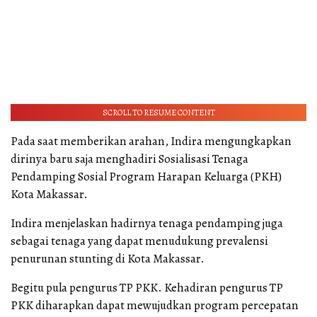
SCROLL TO RESUME CONTENT
Pada saat memberikan arahan, Indira mengungkapkan
dirinya baru saja menghadiri Sosialisasi Tenaga
Pendamping Sosial Program Harapan Keluarga (PKH)
Kota Makassar.
Indira menjelaskan hadirnya tenaga pendamping juga
sebagai tenaga yang dapat menudukung prevalensi
penurunan stunting di Kota Makassar.
Begitu pula pengurus TP PKK. Kehadiran pengurus TP
PKK diharapkan dapat mewujudkan program percepatan