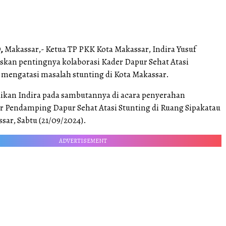
,
Makassar,- Ketua TP PKK Kota Makassar, Indira Yusuf
skan pentingnya kolaborasi Kader Dapur Sehat Atasi
 mengatasi masalah stunting di Kota Makassar.
aikan Indira pada sambutannya di acara penyerahan
 Pendamping Dapur Sehat Atasi Stunting di Ruang Sipakatau
sar, Sabtu (21/09/2024).
ADVERTISEMENT