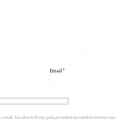
Email
*
 email, dan situs web saya pada peramban ini untuk komentar saya