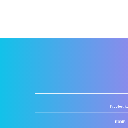
Facebook
HOME