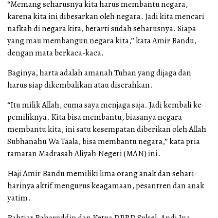
“Memang seharusnya kita harus membantu negara,
karena kita ini dibesarkan oleh negara. Jadi kita mencari
nafkah di negara kita, berarti sudah seharusnya. Siapa
yang mau membangun negara kita,” kata Amir Bandu,
dengan mata berkaca-kaca.
Baginya, harta adalah amanah Tuhan yang dijaga dan
harus siap dikembalikan atau diserahkan.
“Itu milik Allah, cuma saya menjaga saja. Jadi kembali ke
pemiliknya. Kita bisa membantu, biasanya negara
membantu kita, ini satu kesempatan diberikan oleh Allah
Subhanahu Wa Taala, bisa membantu negara,” kata pria
tamatan Madrasah Aliyah Negeri (MAN) ini.
Haji Amir Bandu memiliki lima orang anak dan sehari-
harinya aktif mengurus keagamaan, pesantren dan anak
yatim.
Bahtiar Baharuddin dan Ketua DPRD Sulsel, Andi Ina