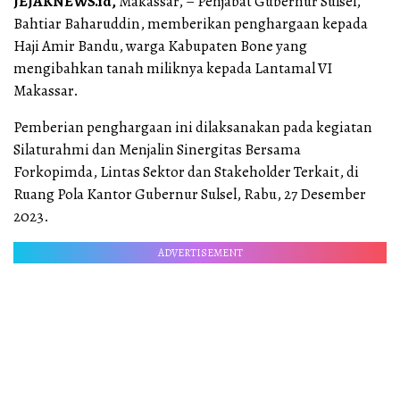
JEJAKNEWS.id,
Makassar, – Penjabat Gubernur Sulsel,
Bahtiar Baharuddin, memberikan penghargaan kepada
Haji Amir Bandu, warga Kabupaten Bone yang
mengibahkan tanah miliknya kepada Lantamal VI
Makassar.
Pemberian penghargaan ini dilaksanakan pada kegiatan
Silaturahmi dan Menjalin Sinergitas Bersama
Forkopimda, Lintas Sektor dan Stakeholder Terkait, di
Ruang Pola Kantor Gubernur Sulsel, Rabu, 27 Desember
2023.
ADVERTISEMENT