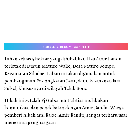
SCROLL TO RESUME CONTENT
Lahan seluas 5 hektar yang dihibahkan Haji Amir Bandu
terletak di Dusun Mattiro Walie, Desa Pattiro Sompe,
Kecamatan Sibulue. Lahan ini akan digunakan untuk
pembangunan Pos Angkatan Laut, demi keamanan laut
Sulsel, khususnya di wilayah Teluk Bone.
Hibah ini setelah Pj Gubernur Bahtiar melakukan
komunikasi dan pendekatan dengan Amir Bandu. Warga
pemberi hibah asal Bajoe, Amir Bandu, sangat terharu usai
menerima penghargaan.