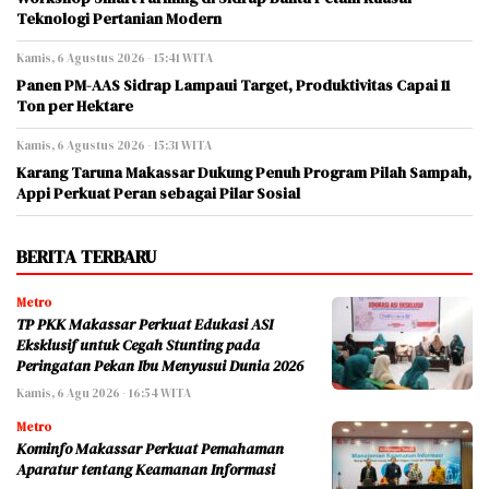
Teknologi Pertanian Modern
Kamis, 6 Agustus 2026 - 15:41 WITA
Panen PM-AAS Sidrap Lampaui Target, Produktivitas Capai 11
Ton per Hektare
Kamis, 6 Agustus 2026 - 15:31 WITA
Karang Taruna Makassar Dukung Penuh Program Pilah Sampah,
Appi Perkuat Peran sebagai Pilar Sosial
BERITA TERBARU
Metro
TP PKK Makassar Perkuat Edukasi ASI
Eksklusif untuk Cegah Stunting pada
Peringatan Pekan Ibu Menyusui Dunia 2026
Kamis, 6 Agu 2026 - 16:54 WITA
Metro
Kominfo Makassar Perkuat Pemahaman
Aparatur tentang Keamanan Informasi