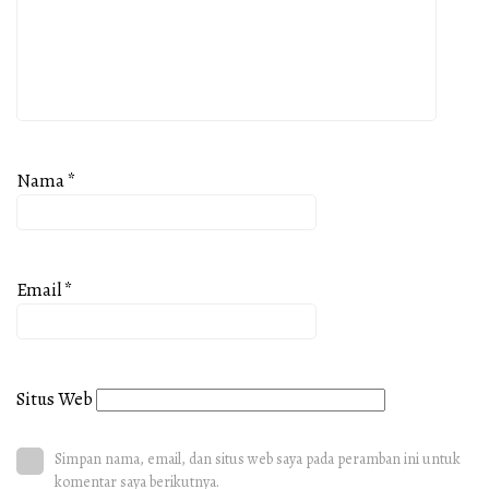
Nama
*
Email
*
Situs Web
Simpan nama, email, dan situs web saya pada peramban ini untuk
komentar saya berikutnya.