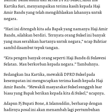
Kartika Sari, menyampaikan terima kasih kepada Haji
Amir Bandu yang telah mengikhlaskan lahannya untuk
negara.
“Hari ini ditengah kita ada Bapak yang namanya Haji Amir
Bandu, silahkan berdiri. Ternyata orang Sulsel ini banyak
yang mau serahkan hartanya untuk negara,” ucap Bahtiar
sambil disambut tepuk tangan.
“Kita pengen banyak orang seperti Haji Bandu di Sulawesi
Selatan. Mau berkorban kepada negara.” Tambahnya.
Sedangkan Ina Kartika, mewakili DPRD Sulsel pada
kesempatan ini mengucapkan terima kasih kepada Haji
Amir Bandu. “Mewakili masyarakat Sulsel sungguh luar
biasa yang Bapak berikan kepada kita di Sulsel,” ucapnya.
Adapun Pj Bupati Bone, A Islamuddin, berharap dengan
hadirnya posal ini akan menambah lagi pertumbuhan