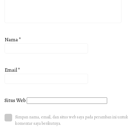
Nama
*
Email
*
Situs Web
Simpan nama, email, dan situs web saya pada peramban ini untuk
komentar saya berikutnya.