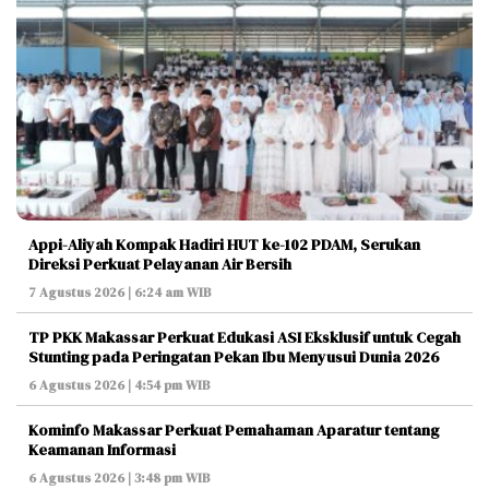
Appi-Aliyah Kompak Hadiri HUT ke-102 PDAM, Serukan
Direksi Perkuat Pelayanan Air Bersih
7 Agustus 2026 | 6:24 am WIB
TP PKK Makassar Perkuat Edukasi ASI Eksklusif untuk Cegah
Stunting pada Peringatan Pekan Ibu Menyusui Dunia 2026
6 Agustus 2026 | 4:54 pm WIB
Kominfo Makassar Perkuat Pemahaman Aparatur tentang
Keamanan Informasi
6 Agustus 2026 | 3:48 pm WIB