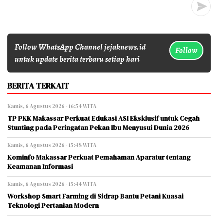
Follow WhatsApp Channel jejaknews.id
Follow
untuk update berita terbaru setiap hari
BERITA TERKAIT
Kamis, 6 Agustus 2026 - 16:54 WITA
TP PKK Makassar Perkuat Edukasi ASI Eksklusif untuk Cegah
Stunting pada Peringatan Pekan Ibu Menyusui Dunia 2026
Kamis, 6 Agustus 2026 - 15:48 WITA
Kominfo Makassar Perkuat Pemahaman Aparatur tentang
Keamanan Informasi
Kamis, 6 Agustus 2026 - 15:44 WITA
Workshop Smart Farming di Sidrap Bantu Petani Kuasai
Teknologi Pertanian Modern