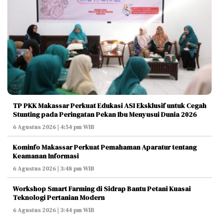
TP PKK Makassar Perkuat Edukasi ASI Eksklusif untuk Cegah
Stunting pada Peringatan Pekan Ibu Menyusui Dunia 2026
6 Agustus 2026 | 4:54 pm WIB
Kominfo Makassar Perkuat Pemahaman Aparatur tentang
Keamanan Informasi
6 Agustus 2026 | 3:48 pm WIB
Workshop Smart Farming di Sidrap Bantu Petani Kuasai
Teknologi Pertanian Modern
6 Agustus 2026 | 3:44 pm WIB