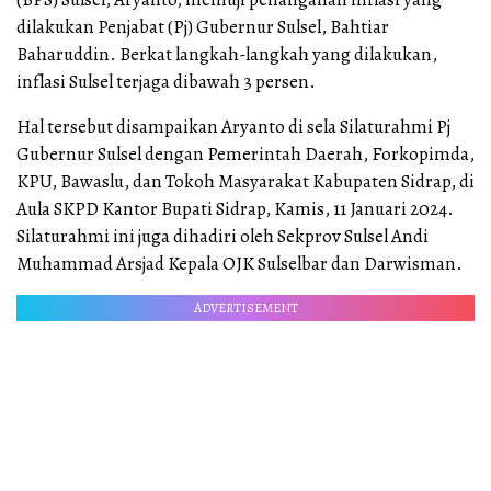
dilakukan Penjabat (Pj) Gubernur Sulsel, Bahtiar
Baharuddin. Berkat langkah-langkah yang dilakukan,
inflasi Sulsel terjaga dibawah 3 persen.
Hal tersebut disampaikan Aryanto di sela Silaturahmi Pj
Gubernur Sulsel dengan Pemerintah Daerah, Forkopimda,
KPU, Bawaslu, dan Tokoh Masyarakat Kabupaten Sidrap, di
Aula SKPD Kantor Bupati Sidrap, Kamis, 11 Januari 2024.
Silaturahmi ini juga dihadiri oleh Sekprov Sulsel Andi
Muhammad Arsjad Kepala OJK Sulselbar dan Darwisman.
ADVERTISEMENT