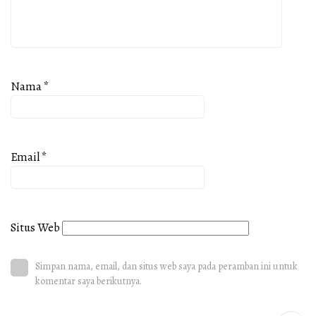
Nama
*
Email
*
Situs Web
Simpan nama, email, dan situs web saya pada peramban ini untuk
komentar saya berikutnya.