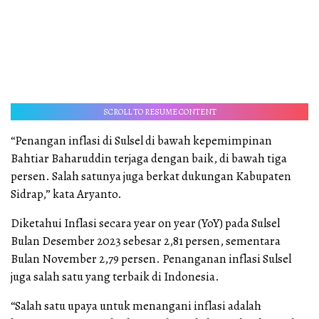
SCROLL TO RESUME CONTENT
“Penangan inflasi di Sulsel di bawah kepemimpinan
Bahtiar Baharuddin terjaga dengan baik, di bawah tiga
persen. Salah satunya juga berkat dukungan Kabupaten
Sidrap,” kata Aryanto.
Diketahui Inflasi secara year on year (YoY) pada Sulsel
Bulan Desember 2023 sebesar 2,81 persen, sementara
Bulan November 2,79 persen. Penanganan inflasi Sulsel
juga salah satu yang terbaik di Indonesia.
“Salah satu upaya untuk menangani inflasi adalah