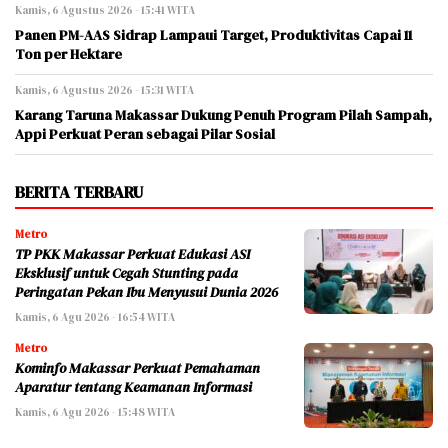
Kamis, 6 Agustus 2026 - 15:41 WITA
Panen PM-AAS Sidrap Lampaui Target, Produktivitas Capai 11
Ton per Hektare
Kamis, 6 Agustus 2026 - 15:31 WITA
Karang Taruna Makassar Dukung Penuh Program Pilah Sampah,
Appi Perkuat Peran sebagai Pilar Sosial
BERITA TERBARU
Metro
TP PKK Makassar Perkuat Edukasi ASI
Eksklusif untuk Cegah Stunting pada
Peringatan Pekan Ibu Menyusui Dunia 2026
Kamis, 6 Agu 2026 - 16:54 WITA
Metro
Kominfo Makassar Perkuat Pemahaman
Aparatur tentang Keamanan Informasi
Kamis, 6 Agu 2026 - 15:48 WITA