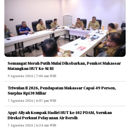
Semangat Merah Putih Mulai Dikobarkan, Pemkot Makassar
Matangkan HUT Ke-81 RI
9 Agustus 2026 | 7:06 am WIB
Triwulan II 2026, Pendapatan Makassar Capai 49 Persen,
Surplus Rp130 Miliar
7 Agustus 2026 | 6:07 pm WIB
Appi-Aliyah Kompak Hadiri HUT ke-102 PDAM, Serukan
Direksi Perkuat Pelayanan Air Bersih
7 Agustus 2026 | 6:24 am WIB