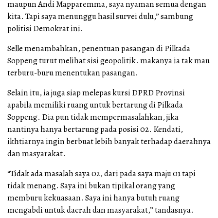
maupun Andi Mapparemma, saya nyaman semua dengan
kita. Tapi saya menunggu hasil survei dulu,” sambung
politisi Demokrat ini.
Selle menambahkan, penentuan pasangan di Pilkada
Soppeng turut melihat sisi geopolitik. makanya ia tak mau
terburu-buru menentukan pasangan.
Selain itu, ia juga siap melepas kursi DPRD Provinsi
apabila memiliki ruang untuk bertarung di Pilkada
Soppeng. Dia pun tidak mempermasalahkan, jika
nantinya hanya bertarung pada posisi 02. Kendati,
ikhtiarnya ingin berbuat lebih banyak terhadap daerahnya
dan masyarakat.
“Tidak ada masalah saya 02, dari pada saya maju 01 tapi
tidak menang. Saya ini bukan tipikal orang yang
memburu kekuasaan. Saya ini hanya butuh ruang
mengabdi untuk daerah dan masyarakat,” tandasnya.