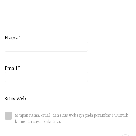
Nama
*
Email
*
Situs Web
Simpan nama, email, dan situs web saya pada peramban ini untuk
komentar saya berikutnya.