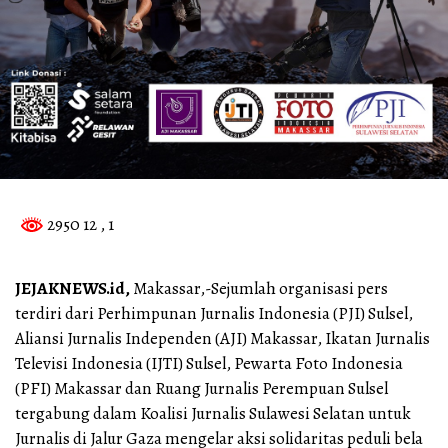
2950 12
, 1
JEJAKNEWS.id,
Makassar,-Sejumlah organisasi pers
terdiri dari Perhimpunan Jurnalis Indonesia (PJI) Sulsel,
Aliansi Jurnalis Independen (AJI) Makassar, Ikatan Jurnalis
Televisi Indonesia (IJTI) Sulsel, Pewarta Foto Indonesia
(PFI) Makassar dan Ruang Jurnalis Perempuan Sulsel
tergabung dalam Koalisi Jurnalis Sulawesi Selatan untuk
Jurnalis di Jalur Gaza mengelar aksi solidaritas peduli bela