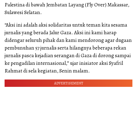
Palestina di bawah Jembatan Layang (Fly Over) Makassar,
Sulawesi Selatan.
“Aksi ini adalah aksi solidaritas untuk teman kita sesama
jurnalis yang berada Jalur Gaza. Aksi ini kami harap
didengar seluruh pihak dan kami mendorong agar dugaan
pembunuhan 57 jurnalis serta hilangnya beberapa rekan
jurnalis pasca kejadian serangan di Gaza di dorong sampai
ke pengadilan internasional,” ujar inisiator aksi Syafril
Rahmat di sela kegiatan, Senin malam.
ADVERTISEMENT