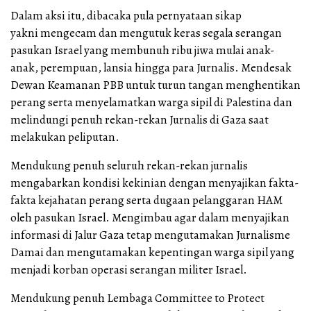
Dalam aksi itu, dibacaka pula pernyataan sikap
yakni mengecam dan mengutuk keras segala serangan
pasukan Israel yang membunuh ribu jiwa mulai anak-
anak, perempuan, lansia hingga para Jurnalis. Mendesak
Dewan Keamanan PBB untuk turun tangan menghentikan
perang serta menyelamatkan warga sipil di Palestina dan
melindungi penuh rekan-rekan Jurnalis di Gaza saat
melakukan peliputan.
Mendukung penuh seluruh rekan-rekan jurnalis
mengabarkan kondisi kekinian dengan menyajikan fakta-
fakta kejahatan perang serta dugaan pelanggaran HAM
oleh pasukan Israel. Mengimbau agar dalam menyajikan
informasi di Jalur Gaza tetap mengutamakan Jurnalisme
Damai dan mengutamakan kepentingan warga sipil yang
menjadi korban operasi serangan militer Israel.
Mendukung penuh Lembaga Committee to Protect