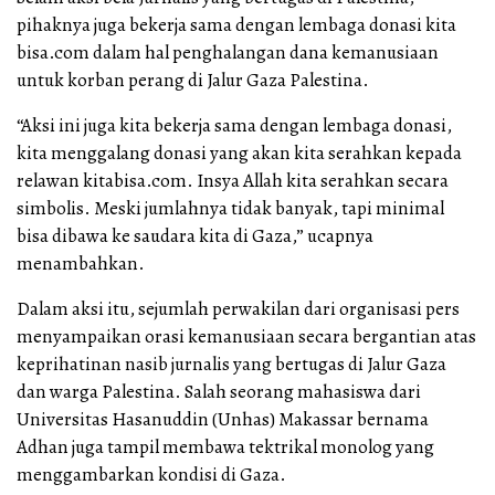
pihaknya juga bekerja sama dengan lembaga donasi kita
bisa.com dalam hal penghalangan dana kemanusiaan
untuk korban perang di Jalur Gaza Palestina.
“Aksi ini juga kita bekerja sama dengan lembaga donasi,
kita menggalang donasi yang akan kita serahkan kepada
relawan kitabisa.com. Insya Allah kita serahkan secara
simbolis. Meski jumlahnya tidak banyak, tapi minimal
bisa dibawa ke saudara kita di Gaza,” ucapnya
menambahkan.
Dalam aksi itu, sejumlah perwakilan dari organisasi pers
menyampaikan orasi kemanusiaan secara bergantian atas
keprihatinan nasib jurnalis yang bertugas di Jalur Gaza
dan warga Palestina. Salah seorang mahasiswa dari
Universitas Hasanuddin (Unhas) Makassar bernama
Adhan juga tampil membawa tektrikal monolog yang
menggambarkan kondisi di Gaza.