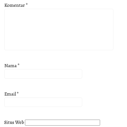
Komentar
*
Nama
*
Email
*
Situs Web