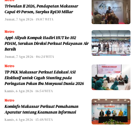
Metro
Triwulan II 2026, Pendapatan Makassar
Capai 49 Persen, Surplus Rp130 Miliar
Jumat, 7 Agu 2026 - 18:07 WITA
Metro
Appi-Aliyah Kompak Hadiri HUT ke-102
PDAM, Serukan Direksi Perkuat Pelayanan Air
Bersih
Jumat, 7 Agu 2026 - 06:24 WITA
Metro
TP PKK Makassar Perkuat Edukasi ASI
Eksklusif untuk Cegah Stunting pada
Peringatan Pekan Ibu Menyusui Dunia 2026
Kamis, 6 Agu 2026 - 16:54 WITA
Metro
Kominfo Makassar Perkuat Pemahaman
Aparatur tentang Keamanan Informasi
Kamis, 6 Agu 2026 - 15:48 WITA