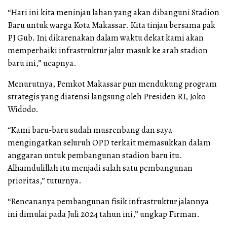
“Hari ini kita meninjau lahan yang akan dibanguni Stadion
Baru untuk warga Kota Makassar. Kita tinjau bersama pak
PJ Gub. Ini dikarenakan dalam waktu dekat kami akan
memperbaiki infrastruktur jalur masuk ke arah stadion
baru ini,” ucapnya.
Menurutnya, Pemkot Makassar pun mendukung program
strategis yang diatensi langsung oleh Presiden RI, Joko
Widodo.
“Kami baru-baru sudah musrenbang dan saya
mengingatkan seluruh OPD terkait memasukkan dalam
anggaran untuk pembangunan stadion baru itu.
Alhamdulillah itu menjadi salah satu pembangunan
prioritas,” tuturnya.
“Rencananya pembangunan fisik infrastruktur jalannya
ini dimulai pada Juli 2024 tahun ini,” ungkap Firman.