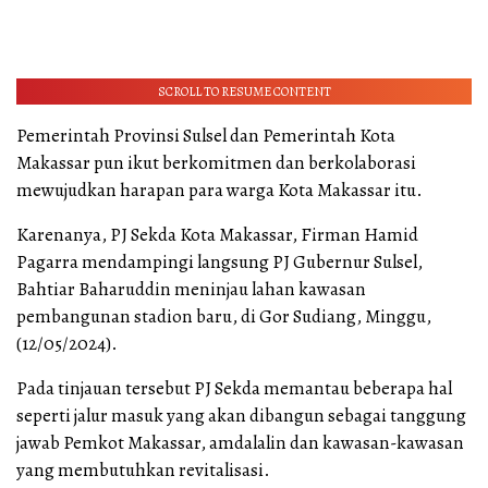
SCROLL TO RESUME CONTENT
Pemerintah Provinsi Sulsel dan Pemerintah Kota
Makassar pun ikut berkomitmen dan berkolaborasi
mewujudkan harapan para warga Kota Makassar itu.
Karenanya, PJ Sekda Kota Makassar, Firman Hamid
Pagarra mendampingi langsung PJ Gubernur Sulsel,
Bahtiar Baharuddin meninjau lahan kawasan
pembangunan stadion baru, di Gor Sudiang, Minggu,
(12/05/2024).
Pada tinjauan tersebut PJ Sekda memantau beberapa hal
seperti jalur masuk yang akan dibangun sebagai tanggung
jawab Pemkot Makassar, amdalalin dan kawasan-kawasan
yang membutuhkan revitalisasi.