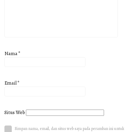
Nama
*
Email
*
Situs Web
Simpan nama, email, dan situs web saya pada peramban ini untuk