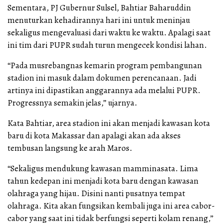
Sementara, PJ Gubernur Sulsel, Bahtiar Baharuddin
menuturkan kehadirannya hari ini untuk meninjau
sekaligus mengevaluasi dari waktu ke waktu. Apalagi saat
ini tim dari PUPR sudah turun mengecek kondisi lahan.
“Pada musrebangnas kemarin program pembangunan
stadion ini masuk dalam dokumen perencanaan. Jadi
artinya ini dipastikan anggarannya ada melalui PUPR.
Progressnya semakin jelas,” ujarnya.
Kata Bahtiar, area stadion ini akan menjadi kawasan kota
baru di kota Makassar dan apalagi akan ada akses
tembusan langsung ke arah Maros.
“Sekaligus mendukung kawasan mamminasata. Lima
tahun kedepan ini menjadi kota baru dengan kawasan
olahraga yang hijau. Disini nanti pusatnya tempat
olahraga. Kita akan fungsikan kembali juga ini area cabor-
cabor yang saat ini tidak berfungsi seperti kolam renang,”